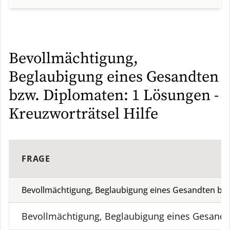
Bevollmächtigung,
Beglaubigung eines Gesandten
bzw. Diplomaten: 1 Lösungen -
Kreuzworträtsel Hilfe
FRAGE
Bevollmächtigung, Beglaubigung eines Gesandten bz
Bevollmächtigung, Beglaubigung eines Gesandt