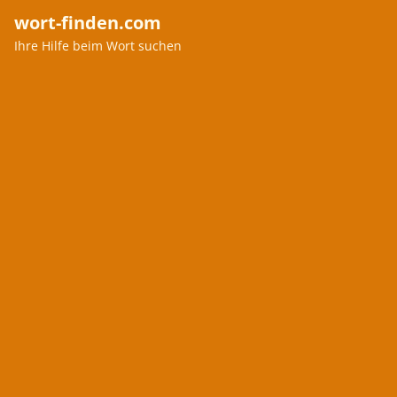
wort-finden.com
Ihre Hilfe beim Wort suchen