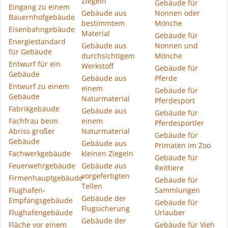
Ziegeln
Gebäude für
Eingang zu einem
Gebäude aus
Nonnen oder
Bauernhofgebäude
bestimmtem
Mönche
Eisenbahngebäude
Material
Gebäude für
Energiestandard
Gebäude aus
Nonnen und
für Gebäude
durchsichtigem
Mönche
Entwurf für ein
Werkstoff
Gebäude für
Gebäude
Gebäude aus
Pferde
Entwurf zu einem
einem
Gebäude für
Gebäude
Naturmaterial
Pferdesport
Fabrikgebäude
Gebäude aus
Gebäude für
Fachfrau beim
einem
Pferdesportler
Abriss großer
Naturmaterial
Gebäude für
Gebäude
Gebäude aus
Primaten im Zoo
Fachwerkgebäude
kleinen Ziegeln
Gebäude für
Feuerwehrgebäude
Gebäude aus
Reittiere
vorgefertigten
Firmenhauptgebäude
Gebäude für
Teilen
Flughafen-
Sammlungen
Gebäude der
Empfangsgebäude
Gebäude für
Flugsicherung
Flughafengebäude
Urlauber
Gebäude der
Fläche vor einem
Gebäude für Vieh