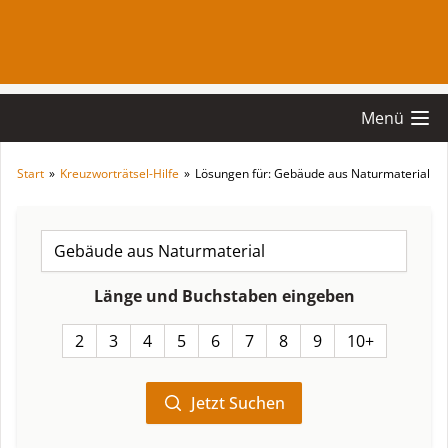
Menü
Start
»
Kreuzworträtsel-Hilfe
»
Lösungen für: Gebäude aus Naturmaterial
Länge und Buchstaben eingeben
2
3
4
5
6
7
8
9
10+
Jetzt Suchen