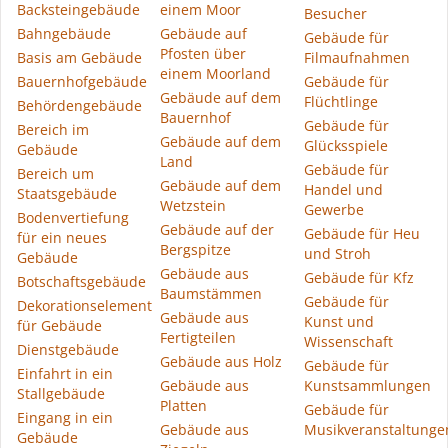
Backsteingebäude
einem Moor
Besucher
Bahngebäude
Gebäude auf
Gebäude für
Pfosten über
Basis am Gebäude
Filmaufnahmen
einem Moorland
Bauernhofgebäude
Gebäude für
Gebäude auf dem
Flüchtlinge
Behördengebäude
Bauernhof
Gebäude für
Bereich im
Gebäude auf dem
Glücksspiele
Gebäude
Land
Gebäude für
Bereich um
Gebäude auf dem
Handel und
Staatsgebäude
Wetzstein
Gewerbe
Bodenvertiefung
Gebäude auf der
Gebäude für Heu
für ein neues
Bergspitze
und Stroh
Gebäude
Gebäude aus
Gebäude für Kfz
Botschaftsgebäude
Baumstämmen
Gebäude für
Dekorationselement
Gebäude aus
Kunst und
für Gebäude
Fertigteilen
Wissenschaft
Dienstgebäude
Gebäude aus Holz
Gebäude für
Einfahrt in ein
Gebäude aus
Kunstsammlungen
Stallgebäude
Platten
Gebäude für
Eingang in ein
Gebäude aus
Musikveranstaltunge
Gebäude