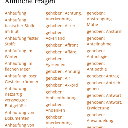
Ähnliche Fragen
Anhäufung
gehoben: Achtung,
gehoben:
Anerkennung
Anstrengung,
Anhäufung
Mühe
basischer Stoffe
gehoben: Acker
im Blut
gehoben: Ansturm
gehoben:
Anhäufung fester
Ackerland
gehoben:
Stoffe
Anteilnahme
gehoben: Affront
Anhäufung im
gehoben:
gehoben: Affäre
Winter
Anthologie
gehoben:
Anhäufung im
gehoben:
Agreement
flachen Meer
Antipathie
gehoben: Ahnung
Anhäufung loser
gehoben: Antrag
gehoben: Air
Gesteinstrümmer
gehoben: Antrieb
gehoben: Akkord
Anhäufung
geben
gehoben:
netzartig
gehoben: Antwort
Amtsenthebung
verzweigter
gehoben: Antwort,
gehoben:
Blutgefäße
Erwiderung
Andenken
Anhäufung von
gehoben:
gehoben:
Dokumenten
Anwandelung
Anerkennung,
Anhäufung von
gehoben: