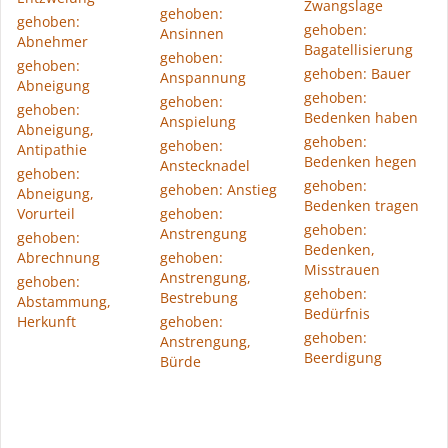
Zwangslage
gehoben:
gehoben:
gehoben:
Ansinnen
Abnehmer
Bagatellisierung
gehoben:
gehoben:
gehoben: Bauer
Anspannung
Abneigung
gehoben:
gehoben:
gehoben:
Bedenken haben
Anspielung
Abneigung,
gehoben:
gehoben:
Antipathie
Bedenken hegen
Anstecknadel
gehoben:
gehoben:
gehoben: Anstieg
Abneigung,
Bedenken tragen
Vorurteil
gehoben:
gehoben:
Anstrengung
gehoben:
Bedenken,
Abrechnung
gehoben:
Misstrauen
Anstrengung,
gehoben:
gehoben:
Bestrebung
Abstammung,
Bedürfnis
Herkunft
gehoben:
gehoben:
Anstrengung,
Beerdigung
Bürde