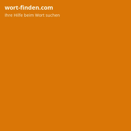
wort-finden.com
Ihre Hilfe beim Wort suchen