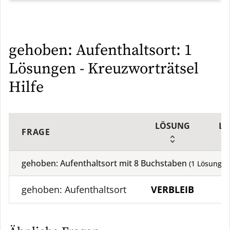
gehoben: Aufenthaltsort: 1
Lösungen - Kreuzworträtsel
Hilfe
LÖSUNG
LÄ
FRAGE
gehoben: Aufenthaltsort mit
8
Buchstaben
(
1
Lösung)
gehoben: Aufenthaltsort
VERBLEIB