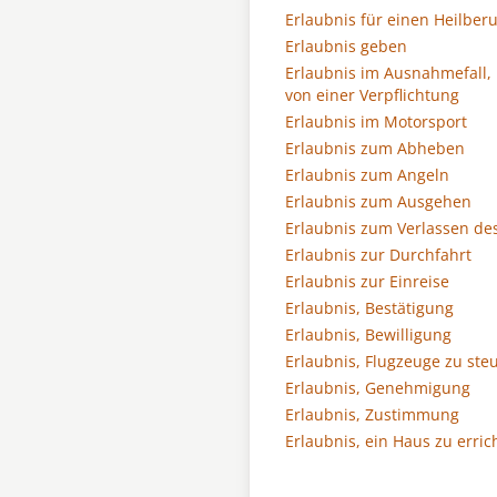
Erlaubnis für einen Heilberu
Erlaubnis geben
Erlaubnis im Ausnahmefall,
von einer Verpflichtung
Erlaubnis im Motorsport
Erlaubnis zum Abheben
Erlaubnis zum Angeln
Erlaubnis zum Ausgehen
Erlaubnis zum Verlassen de
Erlaubnis zur Durchfahrt
Erlaubnis zur Einreise
Erlaubnis, Bestätigung
Erlaubnis, Bewilligung
Erlaubnis, Flugzeuge zu ste
Erlaubnis, Genehmigung
Erlaubnis, Zustimmung
Erlaubnis, ein Haus zu erric