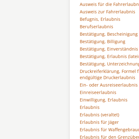
Ausweis für die Fahrerlaubn
Ausweis zur Fahrerlaubnis
Befugnis, Erlaubnis
Berufserlaubnis
Bestätigung, Bescheinigung
Bestätigung, Billigung
Bestätigung, Einverständnis
Bestätigung, Erlaubnis (latei
Bestätigung, Unterzeichnun
Druckreiferklärung, Formel f
endgültige Druckerlaubnis
Ein- oder Ausreiseerlaubnis
Einreiseerlaubnis
Einwilligung, Erlaubnis
Erlaubnis
Erlaubnis (veraltet)
Erlaubnis für Jäger
Erlaubnis für Waffengebrau
Erlaubnis für den Grenzüber