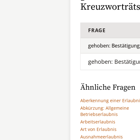
Kreuzworträts
FRAGE
gehoben: Bestätigung
gehoben: Bestätigu
Ähnliche Fragen
Aberkennung einer Erlaubni
Abkürzung: Allgemeine
Betriebserlaubnis
Arbeitserlaubnis
Art von Erlaubnis
Ausnahmeerlaubnis