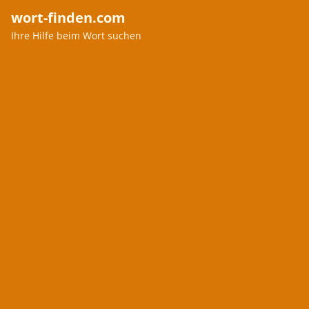
wort-finden.com
Ihre Hilfe beim Wort suchen