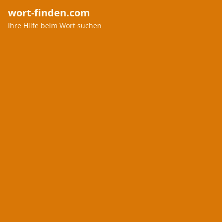
wort-finden.com
Ihre Hilfe beim Wort suchen