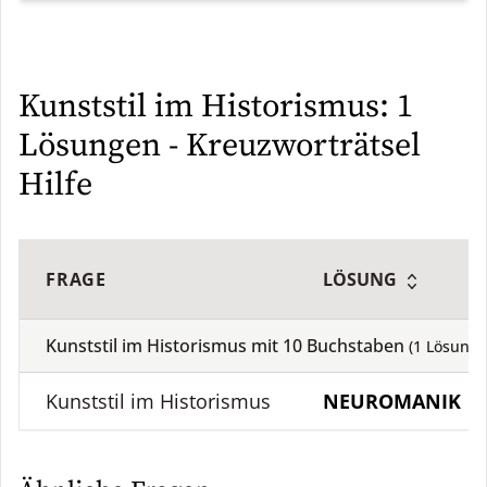
Kunststil im Historismus: 1
Lösungen - Kreuzworträtsel
Hilfe
FRAGE
LÖSUNG
Kunststil im Historismus mit
10
Buchstaben
(
1
Lösung)
Kunststil im Historismus
NEUROMANIK