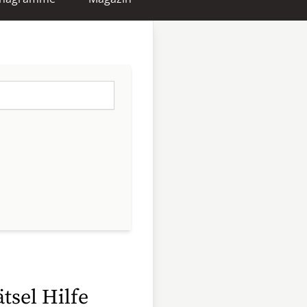
tsel Hilfe