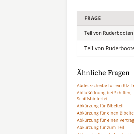
FRAGE
Teil von Ruderbooten
Teil von Ruderboot
Ähnliche Fragen
Abdeckscheibe für ein Kfz-Te
Abflußöffnung bei Schiffen,
Schiffshinterteil
Abkürzung für Bibelteil
Abkürzung für einen Bibelte
Abkürzung für einen Vertrag
Abkürzung für zum Teil