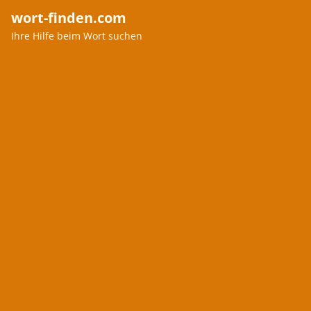
wort-finden.com
Ihre Hilfe beim Wort suchen