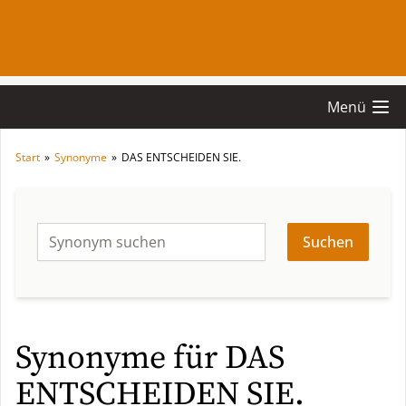
Menü
Start
»
Synonyme
»
DAS ENTSCHEIDEN SIE.
Suchen
Synonyme für DAS
ENTSCHEIDEN SIE.