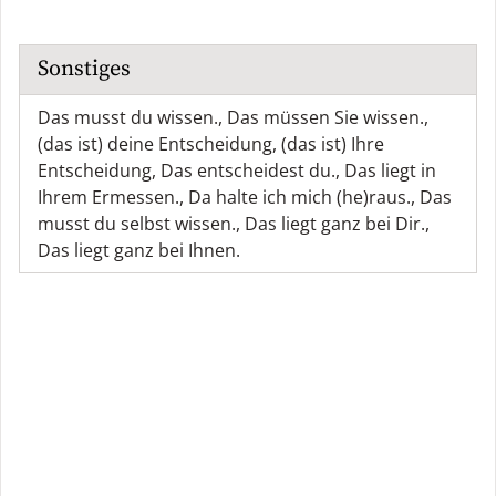
Sonstiges
Das musst du wissen.
,
Das müssen Sie wissen.
,
(das ist) deine Entscheidung
,
(das ist) Ihre
Entscheidung
,
Das entscheidest du.
,
Das liegt in
Ihrem Ermessen.
,
Da halte ich mich (he)raus.
,
Das
musst du selbst wissen.
,
Das liegt ganz bei Dir.
,
Das liegt ganz bei Ihnen.