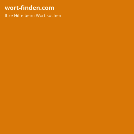
wort-finden.com
Ihre Hilfe beim Wort suchen