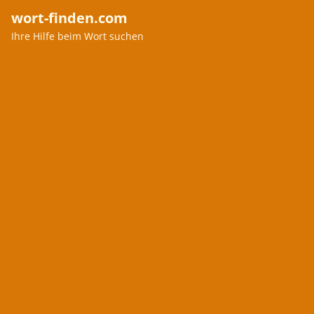
wort-finden.com
Ihre Hilfe beim Wort suchen