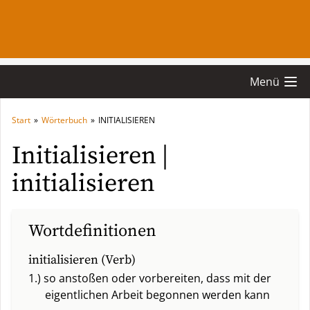
Menü
Start
»
Wörterbuch
»
INITIALISIEREN
Initialisieren |
initialisieren
Wortdefinitionen
initialisieren (Verb)
1.) so anstoßen oder vorbereiten, dass mit der
eigentlichen Arbeit begonnen werden kann