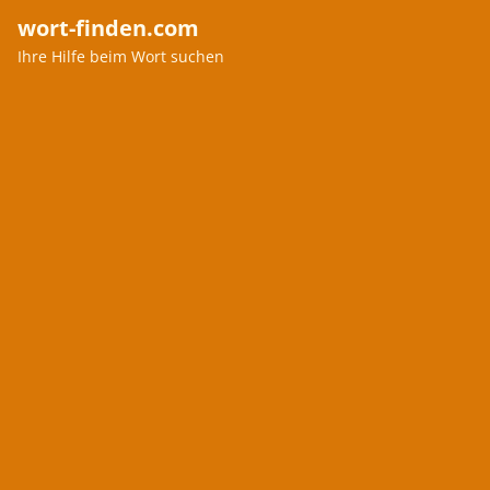
wort-finden.com
Ihre Hilfe beim Wort suchen