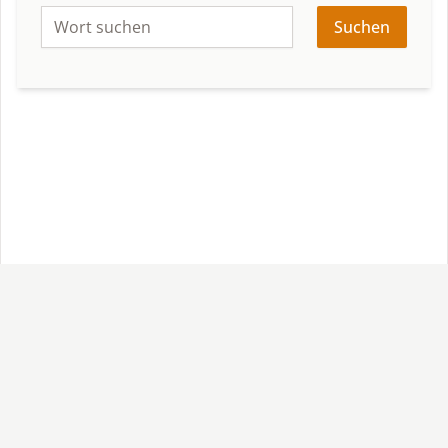
Suchen