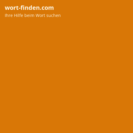
wort-finden.com
Ihre Hilfe beim Wort suchen