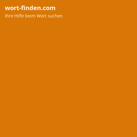
wort-finden.com
Ihre Hilfe beim Wort suchen