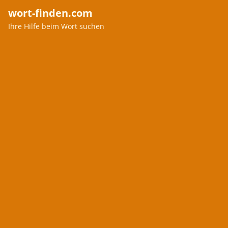
wort-finden.com
Ihre Hilfe beim Wort suchen