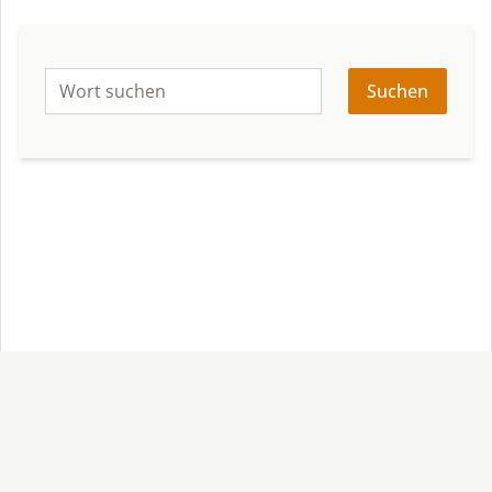
Suchen