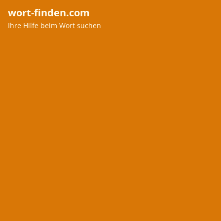
wort-finden.com
Ihre Hilfe beim Wort suchen