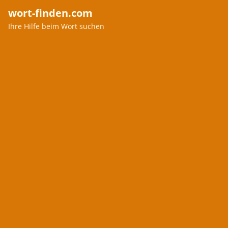
wort-finden.com
Ihre Hilfe beim Wort suchen