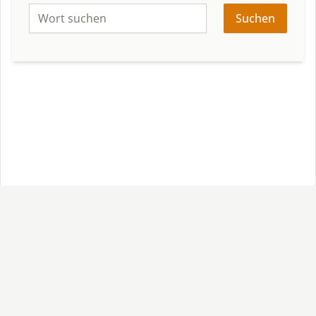
Suchen