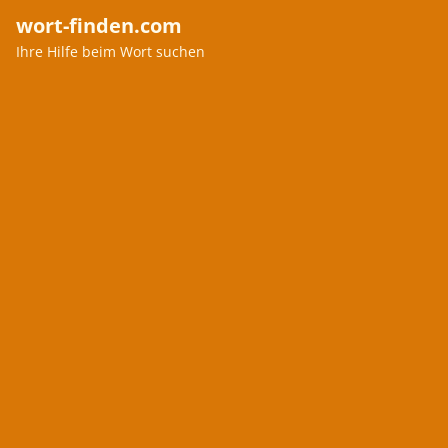
wort-finden.com
Ihre Hilfe beim Wort suchen