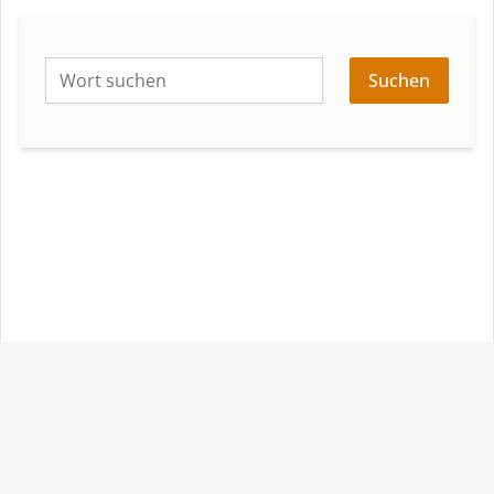
Suchen