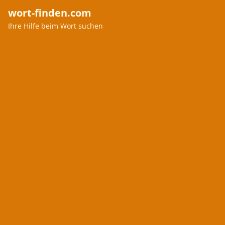
wort-finden.com
Ihre Hilfe beim Wort suchen