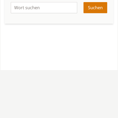
Suchen