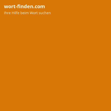
wort-finden.com
Ihre Hilfe beim Wort suchen