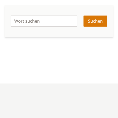
Suchen