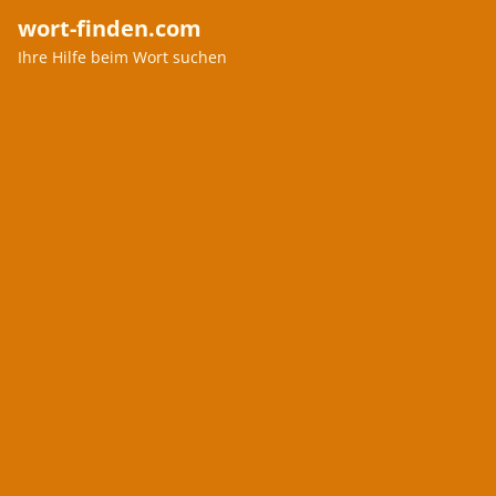
wort-finden.com
Ihre Hilfe beim Wort suchen