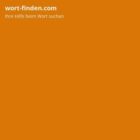
wort-finden.com
Ihre Hilfe beim Wort suchen