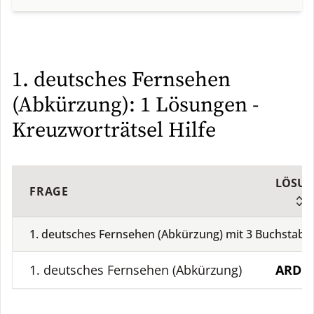
1. deutsches Fernsehen
(Abkürzung): 1 Lösungen -
Kreuzworträtsel Hilfe
LÖSU
FRAGE
1. deutsches Fernsehen (Abkürzung) mit
3
Buchstab
1. deutsches Fernsehen (Abkürzung)
ARD