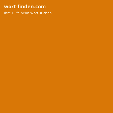
wort-finden.com
Ihre Hilfe beim Wort suchen