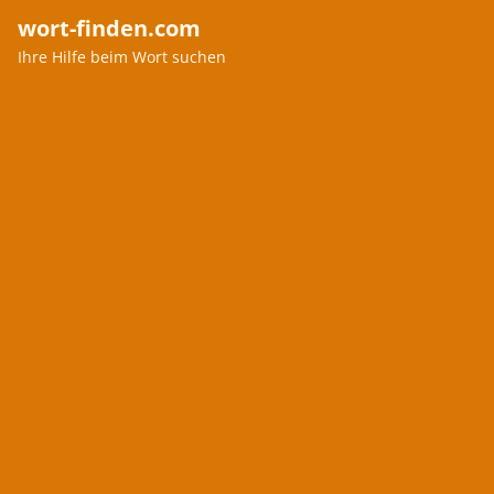
wort-finden.com
Ihre Hilfe beim Wort suchen