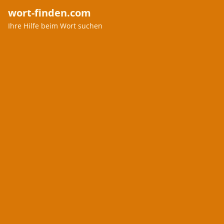
wort-finden.com
Ihre Hilfe beim Wort suchen