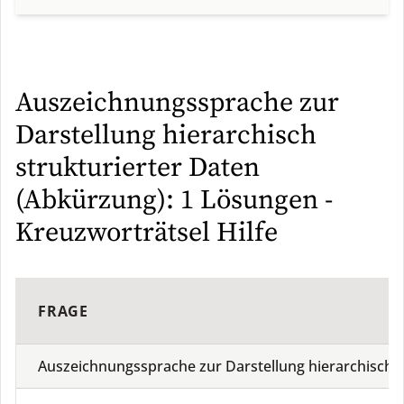
Auszeichnungssprache zur
Darstellung hierarchisch
strukturierter Daten
(Abkürzung): 1 Lösungen -
Kreuzworträtsel Hilfe
FRAGE
Auszeichnungssprache zur Darstellung hierarchisch s