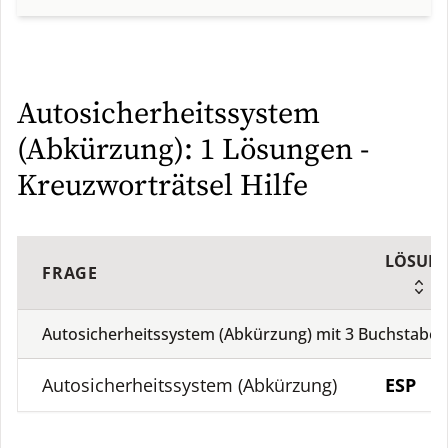
Autosicherheitssystem
(Abkürzung): 1 Lösungen -
Kreuzworträtsel Hilfe
LÖSUN
FRAGE
Autosicherheitssystem (Abkürzung) mit
3
Buchstabe
Autosicherheitssystem (Abkürzung)
ESP