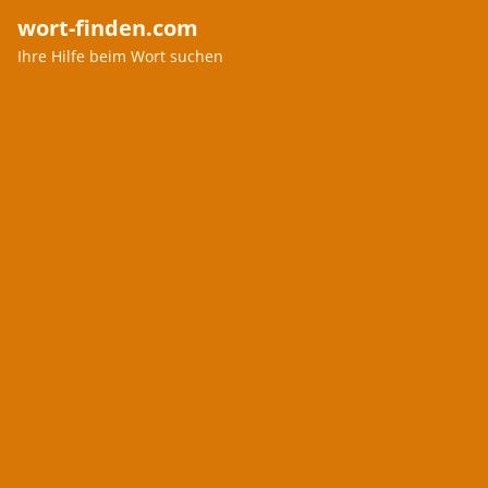
wort-finden.com
Ihre Hilfe beim Wort suchen