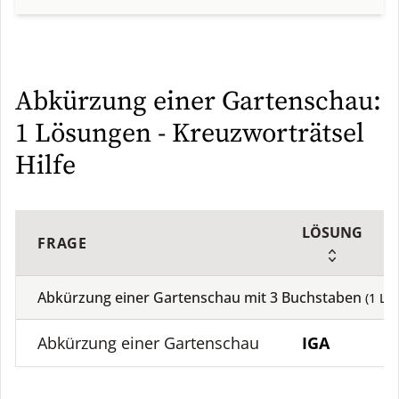
Abkürzung einer Gartenschau:
1 Lösungen - Kreuzworträtsel
Hilfe
LÖSUNG
FRAGE
Abkürzung einer Gartenschau mit
3
Buchstaben
(
1
Lös
Abkürzung einer Gartenschau
IGA