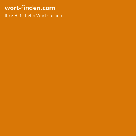
wort-finden.com
Ihre Hilfe beim Wort suchen