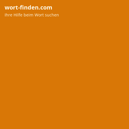
wort-finden.com
Ihre Hilfe beim Wort suchen