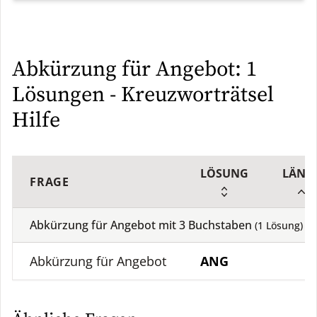
Abkürzung für Angebot: 1
Lösungen - Kreuzworträtsel
Hilfe
LÖSUNG
LÄNG
FRAGE
Abkürzung für Angebot mit
3
Buchstaben
(
1
Lösung)
Abkürzung für Angebot
ANG