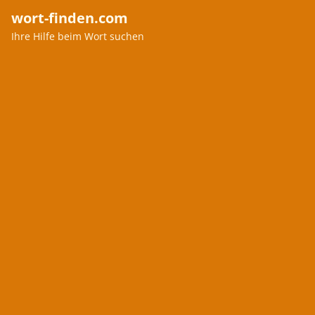
wort-finden.com
Ihre Hilfe beim Wort suchen