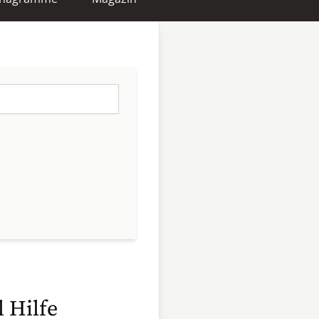
 Hilfe