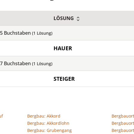
LÖSUNG
5
Buchstaben
(
1
Lösung)
HAUER
7
Buchstaben
(
1
Lösung)
STEIGER
uf
Bergbau: Akkord
Bergbauort
Bergbau: Akkordlohn
Bergbauort
Bergbau: Grubengang
Bergbauort 