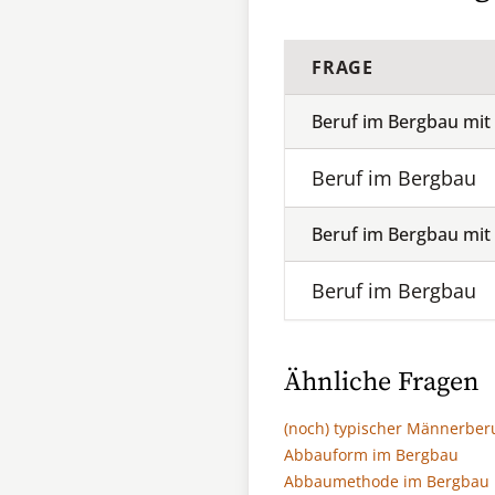
FRAGE
Beruf im Bergbau mit
Beruf im Bergbau
Beruf im Bergbau mit
Beruf im Bergbau
Ähnliche Fragen
(noch) typischer Männerber
Abbauform im Bergbau
Abbaumethode im Bergbau