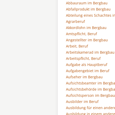
Abbauraum im Bergbau
Abfallprodukt im Bergbau
Abteilung eines Schachtes 
Agrarberuf
Akkordlohn im Bergbau
Amtspflicht, Beruf
Angestellter im Bergbau
Arbeit, Beruf
Arbeitskamerad im Bergbau
Arbeitspflicht, Beruf
Aufgabe als Hauptberuf
Aufgabengebiet im Beruf
Aufseher im Bergbau
Aufsichtsbeamter im Bergb
Aufsichtsbehörde im Bergb
Aufsichtsperson im Bergbau
Ausbilder im Beruf
Ausbildung für einen ander
Ausbildung in einem andere