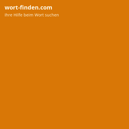
wort-finden.com
Ihre Hilfe beim Wort suchen