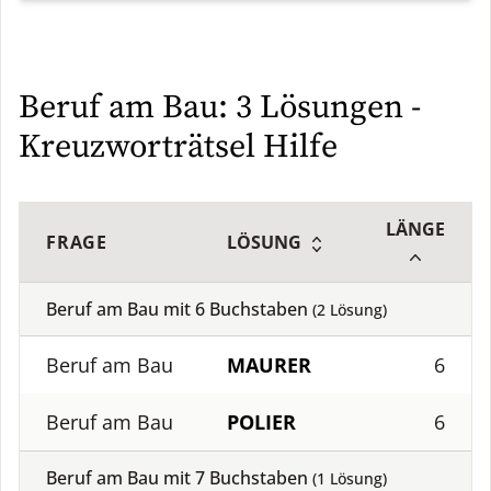
Beruf am Bau: 3 Lösungen -
Kreuzworträtsel Hilfe
LÄNGE
FRAGE
LÖSUNG
Beruf am Bau mit
6
Buchstaben
(
2
Lösung)
Beruf am Bau
MAURER
6
Beruf am Bau
POLIER
6
Beruf am Bau mit
7
Buchstaben
(
1
Lösung)