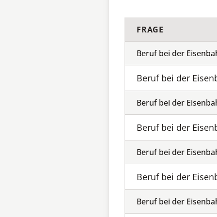
FRAGE
Beruf bei der Eisenb
Beruf bei der Eise
Beruf bei der Eisenb
Beruf bei der Eise
Beruf bei der Eisenb
Beruf bei der Eise
Beruf bei der Eisenb