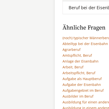
Beruf bei der Eise
Ähnliche Fragen
(noch) typischer Männerber
Abteiltyp bei der Eisenbahn
Agrarberuf
Amtspflicht, Beruf
Anlage der Eisenbahn
Arbeit, Beruf
Arbeitspflicht, Beruf
Aufgabe als Hauptberuf
Aufgabe der Eisenbahn
Aufgabengebiet im Beruf
Ausbilder im Beruf
Ausbildung für einen ander
Ausbildung in einem andere