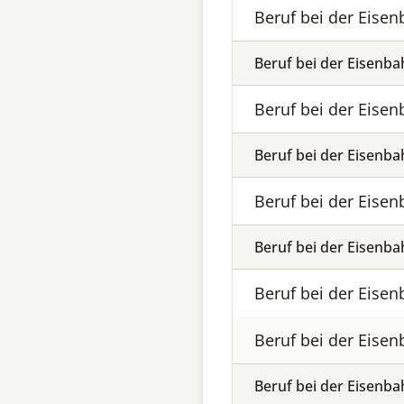
Beruf bei der Eise
Beruf bei der Eisenb
Beruf bei der Eise
Beruf bei der Eisenb
Beruf bei der Eise
Beruf bei der Eisenb
Beruf bei der Eise
Beruf bei der Eise
Beruf bei der Eisenb