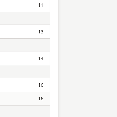
11
13
14
16
16