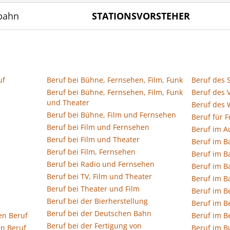
nbahn
STATIONSVORSTEHER
uf
Beruf bei Bühne, Fernsehen, Film, Funk
Beruf des 
Beruf bei Bühne, Fernsehen, Film, Funk
Beruf des 
und Theater
Beruf des 
Beruf bei Bühne, Film und Fernsehen
Beruf für 
Beruf bei Film und Fernsehen
Beruf im 
Beruf bei Film und Theater
Beruf im B
Beruf bei Film, Fernsehen
Beruf im B
Beruf bei Radio und Fernsehen
Beruf im 
Beruf bei TV, Film und Theater
Beruf im 
Beruf bei Theater und Film
Beruf im B
Beruf bei der Bierherstellung
Beruf im B
Beruf bei der Deutschen Bahn
en Beruf
Beruf im B
Beruf bei der Fertigung von
n Beruf
Beruf im 