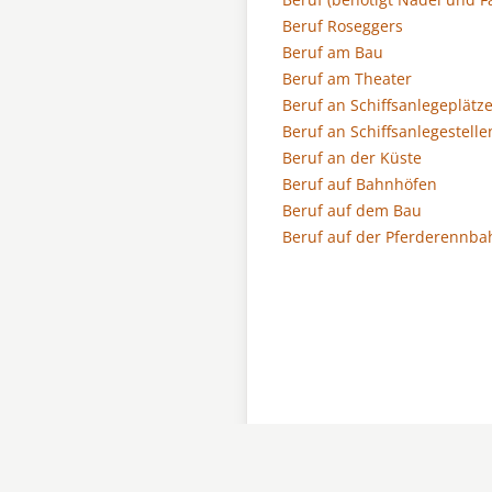
Beruf Roseggers
Beruf am Bau
Beruf am Theater
Beruf an Schiffsanlegeplätz
Beruf an Schiffsanlegestelle
Beruf an der Küste
Beruf auf Bahnhöfen
Beruf auf dem Bau
Beruf auf der Pferderennba