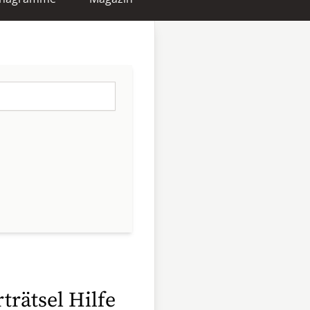
trätsel Hilfe