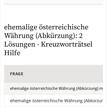
ehemalige österreichische
Währung (Abkürzung): 2
Lösungen - Kreuzworträtsel
Hilfe
FRAGE
ehemalige österreichische Währung (Abkürzung) mit
ehemalige österreichische Währung (Abkürzung