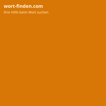
wort-finden.com
Ihre Hilfe beim Wort suchen