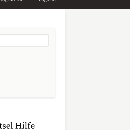
tsel Hilfe