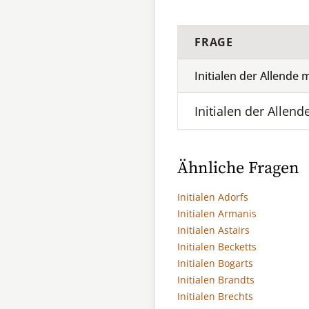
FRAGE
Initialen der Allende 
Initialen der Allend
Ähnliche Fragen
Initialen Adorfs
Initialen Armanis
Initialen Astairs
Initialen Becketts
Initialen Bogarts
Initialen Brandts
Initialen Brechts