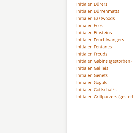
Initialen Dürers
Initialen Dürrenmatts
Initialen Eastwoods
Initialen Ecos
Initialen Einsteins
Initialen Feuchtwangers
Initialen Fontanes
Initialen Freuds
Initialen Gabins (gestorben)
Initialen Galileis
Initialen Genets
Initialen Gogols
Initialen Gottschalks
Initialen Grillparzers (gesto