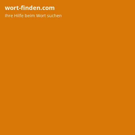
wort-finden.com
Ihre Hilfe beim Wort suchen