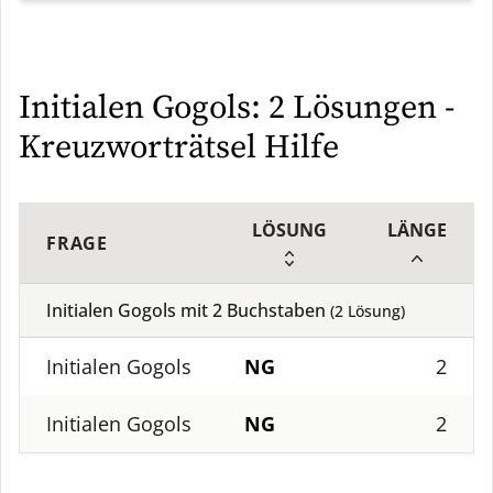
Initialen Gogols: 2 Lösungen -
Kreuzworträtsel Hilfe
LÖSUNG
LÄNGE
FRAGE
Initialen Gogols mit
2
Buchstaben
(
2
Lösung)
Initialen Gogols
NG
2
Initialen Gogols
NG
2