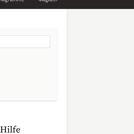
 Hilfe