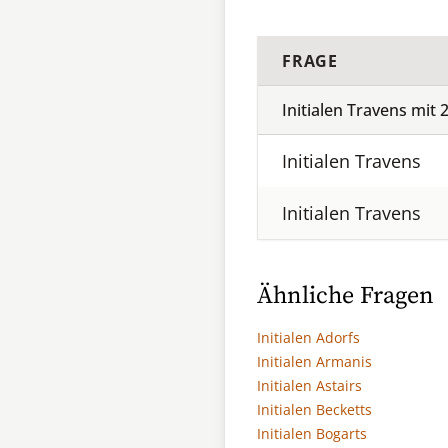
FRAGE
Initialen Travens mit
Initialen Travens
Initialen Travens
Ähnliche Fragen
Initialen Adorfs
Initialen Armanis
Initialen Astairs
Initialen Becketts
Initialen Bogarts