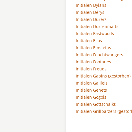
Initialen Dylans
Initialen Dérys
Initialen Dürers
Initialen Dürrenmatts
Initialen Eastwoods
Initialen Ecos
Initialen Einsteins
Initialen Feuchtwangers
Initialen Fontanes
Initialen Freuds
Initialen Gabins (gestorben)
Initialen Galileis
Initialen Genets
Initialen Gogols
Initialen Gottschalks
Initialen Grillparzers (gesto