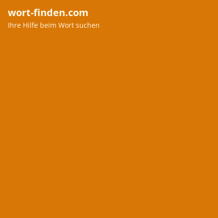
wort-finden.com
Ihre Hilfe beim Wort suchen