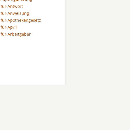
für Antwort
 für Anweisung
für Apothekengesetz
für April
für Arbeitgeber