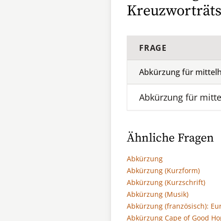
Kreuzworträts
FRAGE
Abkürzung für mittel
Abkürzung für mitt
Ähnliche Fragen
Abkürzung
Abkürzung (Kurzform)
Abkürzung (Kurzschrift)
Abkürzung (Musik)
Abkürzung (französisch): Eu
Abkürzung Cape of Good Ho