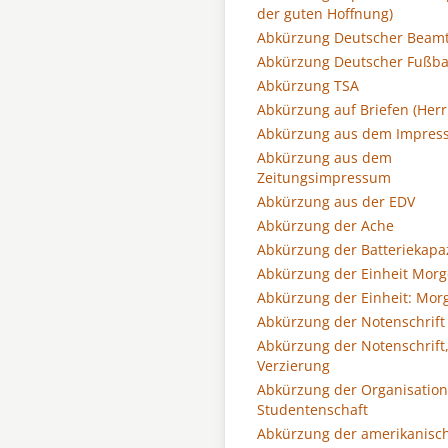
der guten Hoffnung)
Abkürzung Deutscher Beam
Abkürzung Deutscher Fußba
Abkürzung TSA
Abkürzung auf Briefen (Herr
Abkürzung aus dem Impre
Abkürzung aus dem
Zeitungsimpressum
Abkürzung aus der EDV
Abkürzung der Ache
Abkürzung der Batteriekapaz
Abkürzung der Einheit Mor
Abkürzung der Einheit: Mor
Abkürzung der Notenschrift
Abkürzung der Notenschrift
Verzierung
Abkürzung der Organisation
Studentenschaft
Abkürzung der amerikanisc