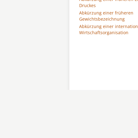
Druckes
Abkürzung einer früheren
Gewichtsbezeichnung
Abkürzung einer internatio
Wirtschaftsorganisation