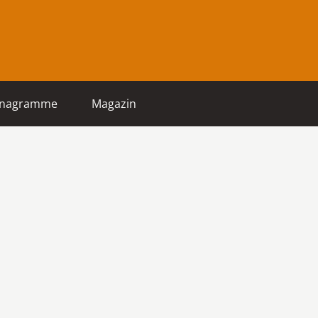
nagramme
Magazin