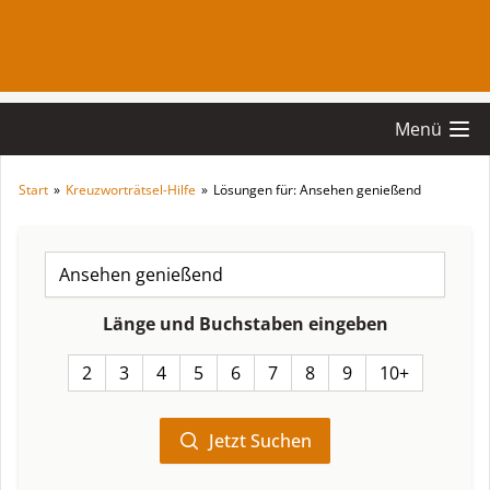
Menü
Start
»
Kreuzworträtsel-Hilfe
»
Lösungen für: Ansehen genießend
Länge und Buchstaben eingeben
2
3
4
5
6
7
8
9
10+
Jetzt Suchen