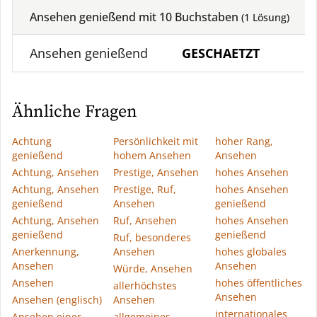
Ansehen genießend mit
10
Buchstaben
(
1
Lösung)
Ansehen genießend
GESCHAETZT
Ähnliche Fragen
Achtung
Persönlichkeit mit
hoher Rang,
genießend
hohem Ansehen
Ansehen
Achtung, Ansehen
Prestige, Ansehen
hohes Ansehen
Achtung, Ansehen
Prestige, Ruf,
hohes Ansehen
genießend
Ansehen
genießend
Achtung, Ansehen
Ruf, Ansehen
hohes Ansehen
genießend
genießend
Ruf, besonderes
Anerkennung,
Ansehen
hohes globales
Ansehen
Ansehen
Würde, Ansehen
Ansehen
hohes öffentliches
allerhöchstes
Ansehen
Ansehen (englisch)
Ansehen
internationales
Ansehen einer
allgemeines