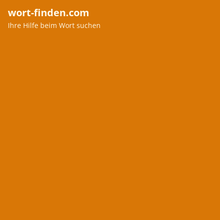
wort-finden.com
Ihre Hilfe beim Wort suchen