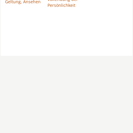
Geltung, Ansehen
Persönlichkeit