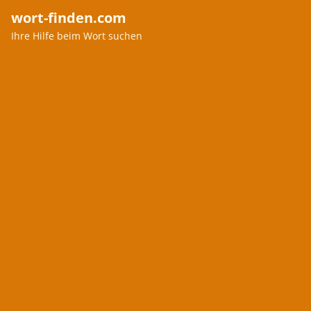
wort-finden.com
Ihre Hilfe beim Wort suchen