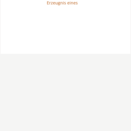
Erzeugnis eines