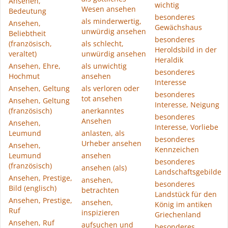
Ansehen,
wichtig
Wesen ansehen
Bedeutung
besonderes
als minderwertig,
Ansehen,
Gewächshaus
unwürdig ansehen
Beliebtheit
besonderes
(französisch,
als schlecht,
Heroldsbild in der
veraltet)
unwürdig ansehen
Heraldik
Ansehen, Ehre,
als unwichtig
besonderes
Hochmut
ansehen
Interesse
Ansehen, Geltung
als verloren oder
besonderes
tot ansehen
Ansehen, Geltung
Interesse, Neigung
(französisch)
anerkanntes
besonderes
Ansehen
Ansehen,
Interesse, Vorliebe
Leumund
anlasten, als
besonderes
Urheber ansehen
Ansehen,
Kennzeichen
Leumund
ansehen
besonderes
(französisch)
ansehen (als)
Landschaftsgebilde
Ansehen, Prestige,
ansehen,
besonderes
Bild (englisch)
betrachten
Landstück für den
Ansehen, Prestige,
ansehen,
König im antiken
Ruf
inspizieren
Griechenland
Ansehen, Ruf
aufsuchen und
besonderes