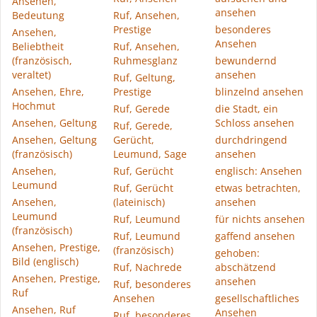
Ansehen,
ansehen
Bedeutung
Ruf, Ansehen,
Prestige
besonderes
Ansehen,
Ansehen
Beliebtheit
Ruf, Ansehen,
(französisch,
Ruhmesglanz
bewundernd
veraltet)
ansehen
Ruf, Geltung,
Ansehen, Ehre,
Prestige
blinzelnd ansehen
Hochmut
Ruf, Gerede
die Stadt, ein
Ansehen, Geltung
Schloss ansehen
Ruf, Gerede,
Ansehen, Geltung
Gerücht,
durchdringend
(französisch)
Leumund, Sage
ansehen
Ansehen,
Ruf, Gerücht
englisch: Ansehen
Leumund
Ruf, Gerücht
etwas betrachten,
Ansehen,
(lateinisch)
ansehen
Leumund
Ruf, Leumund
für nichts ansehen
(französisch)
Ruf, Leumund
gaffend ansehen
Ansehen, Prestige,
(französisch)
gehoben:
Bild (englisch)
Ruf, Nachrede
abschätzend
Ansehen, Prestige,
ansehen
Ruf, besonderes
Ruf
Ansehen
gesellschaftliches
Ansehen, Ruf
Ansehen
Ruf, besonderes