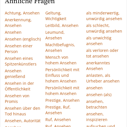
Ähnliche Fragen
Achtung, Ansehen
Geltung,
als minderwertig,
Wichtigkeit
unwürdig ansehen
Anerkennung,
Ansehen
Leitbild, Ansehen
als schlecht,
unwürdig ansehen
Ansehen
Leumund,
Ansehen
als unwichtig
Ansehen (englisch)
ansehen
Machtbefugnis,
Ansehen einer
Ansehen
als verloren oder
Person
tot ansehen
Mensch von
Ansehen eines
hohem Ansehen
anerkanntes
Spitzenkünstlers
Ansehen
Persönlichkeit mit
Ansehen
Einfluss und
anlasten, als
genießend
hohem Ansehen
Urheber ansehen
Ansehen in der
Persönlichkeit mit
ansehen
Öffentlichkeit
hohem Ansehen
ansehen (als)
Ansehen von
Prestige, Ansehen
Promis
ansehen,
Prestige, Ruf,
betrachten
Ansehen über den
Ansehen
Tod hinaus
ansehen,
Ruf, Ansehen
inspizieren
Ansehen, Autorität
Ruf, Ansehen
aufsuchen und