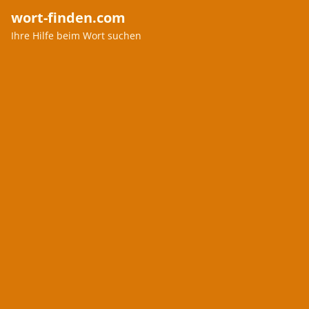
wort-finden.com
Ihre Hilfe beim Wort suchen