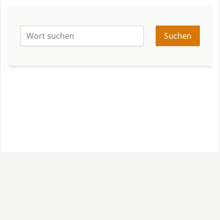
Suchen