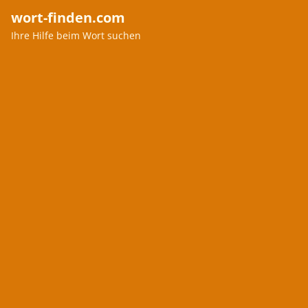
wort-finden.com
Ihre Hilfe beim Wort suchen