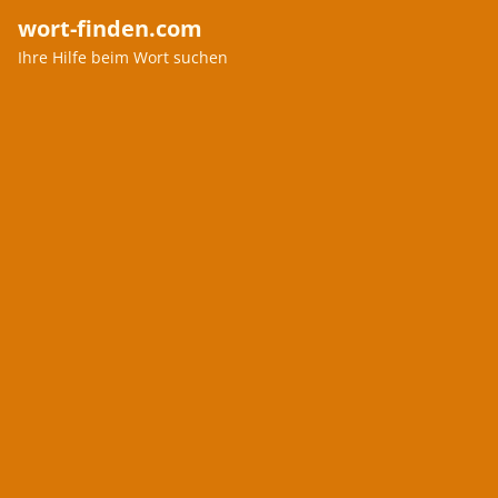
wort-finden.com
Ihre Hilfe beim Wort suchen