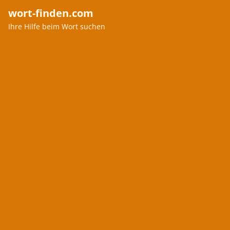
wort-finden.com
Ihre Hilfe beim Wort suchen